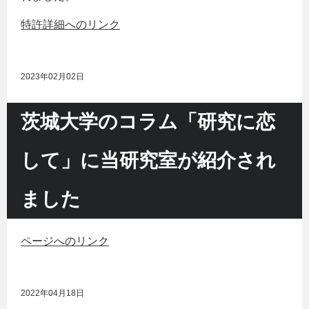
特許詳細へのリンク
2023年02月02日
茨城大学のコラム「研究に恋
して」に当研究室が紹介され
ました
ページへのリンク
2022年04月18日