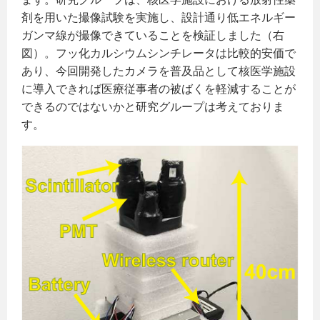
剤を用いた撮像試験を実施し、設計通り低エネルギー
ガンマ線が撮像できていることを検証しました（右
図）。フッ化カルシウムシンチレータは比較的安価で
あり、今回開発したカメラを普及品として核医学施設
に導入できれば医療従事者の被ばくを軽減することが
できるのではないかと研究グループは考えておりま
す。