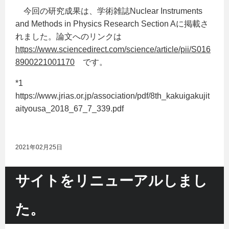
今回の研究成果は、学術雑誌Nuclear Instruments
and Methods in Physics Research Section Aに掲載さ
れました。論文へのリンクは
https://www.sciencedirect.com/science/article/pii/S016
8900221001170
です。
*1
https://www.jrias.or.jp/association/pdf/8th_kakuigakujit
aityousa_2018_67_7_339.pdf
2021年02月25日
サイトをリニューアルしまし
た。